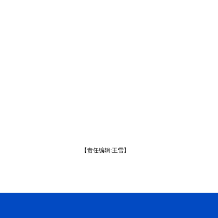
【责任编辑:王雪】